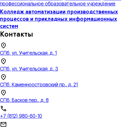
профессиональное образовательное учреждение
Колледж автоматизации производственных
процессов и прикладных информационных
систем
Контакты
СПб, ул. Учительская, д. 1
СПб, ул. Учительская, д. 3
СПб, Каменноостровский пр., д. 21
СПб, Басков пер., д. 8
+7 (812) 980-60-10