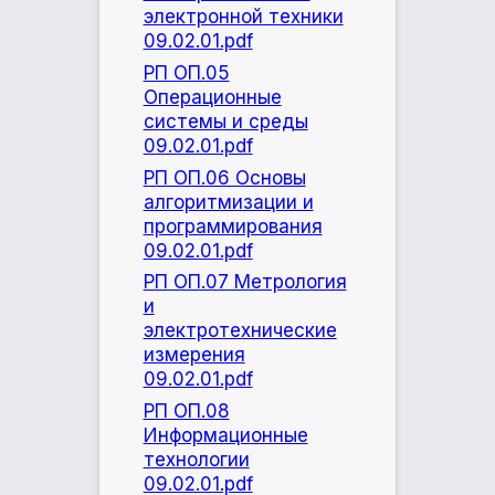
электронной техники
09.02.01.pdf
РП ОП.05
Операционные
системы и среды
09.02.01.pdf
РП ОП.06 Основы
алгоритмизации и
программирования
09.02.01.pdf
РП ОП.07 Метрология
и
электротехнические
измерения
09.02.01.pdf
РП ОП.08
Информационные
технологии
09.02.01.pdf