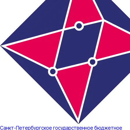
Санкт-Петербургское государственное бюджетное