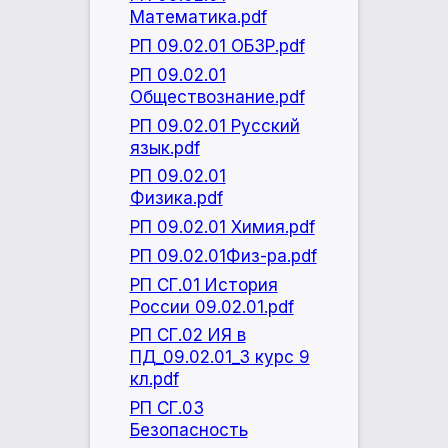
Математика.pdf
РП 09.02.01 ОБЗР.pdf
РП 09.02.01
Обществознание.pdf
РП 09.02.01 Русский
язык.pdf
РП 09.02.01
Физика.pdf
РП 09.02.01 Химия.pdf
РП 09.02.01Физ-ра.pdf
РП СГ.01 История
России 09.02.01.pdf
РП СГ.02 ИЯ в
ПД_09.02.01_3 курс 9
кл.pdf
РП СГ.03
Безопасность