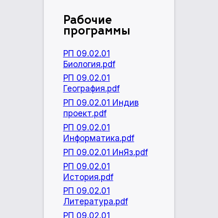
Рабочие
программы
РП 09.02.01
Биология.pdf
РП 09.02.01
География.pdf
РП 09.02.01 Индив
проект.pdf
РП 09.02.01
Информатика.pdf
РП 09.02.01 ИнЯз.pdf
РП 09.02.01
История.pdf
РП 09.02.01
Литература.pdf
РП 09.02.01