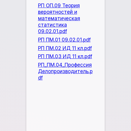
РП ОП.09 Теория
вероятностей и
математическая
статистика
09.02.01.pdf
РП ПМ.01 09.02.01.pdf
РП ПМ.02 ИД 11 кл.pdf
РП ПМ.03 ИД 11 кл.pdf
РП_ПМ.04_Профессия
Делопроизводитель.p
df