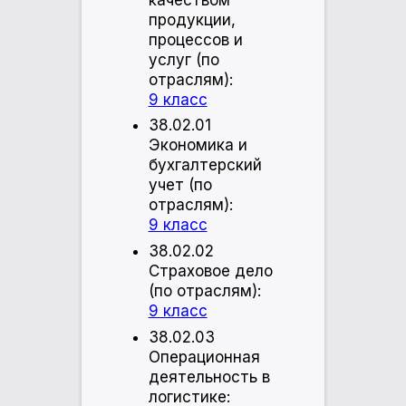
продукции,
процессов и
услуг (по
отраслям):
9 класс
38.02.01
Экономика и
бухгалтерский
учет (по
отраслям):
9 класс
38.02.02
Страховое дело
(по отраслям):
9 класс
38.02.03
Операционная
деятельность в
логистике: