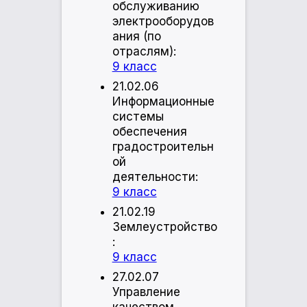
обслуживанию
электрооборудов
ания (по
отраслям):
9 класс
21.02.06
Информационные
системы
обеспечения
градостроительн
ой
деятельности:
9 класс
21.02.19
Землеустройство
:
9 класс
27.02.07
Управление
качеством