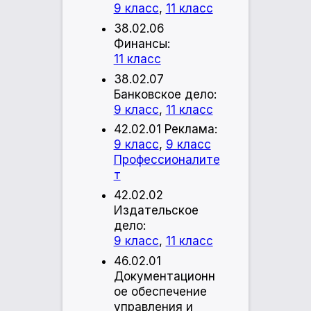
9 класс
,
11 класс
38.02.06
Финансы:
11 класс
38.02.07
Банковское дело:
9 класс
,
11 класс
42.02.01 Реклама:
9 класс
,
9 класс
Профессионалите
т
42.02.02
Издательское
дело:
9 класс
,
11 класс
46.02.01
Документационн
ое обеспечение
управления и