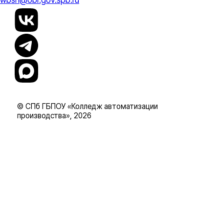
© СПб ГБПОУ «Колледж автоматизации
производства», 2026