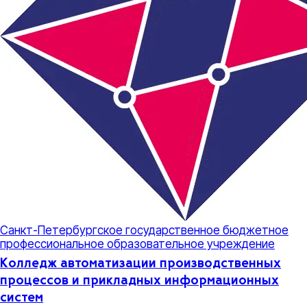
Санкт-Петербургское государственное бюджетное
профессиональное образовательное учреждение
Колледж автоматизации производственных
процессов и прикладных информационных
систем