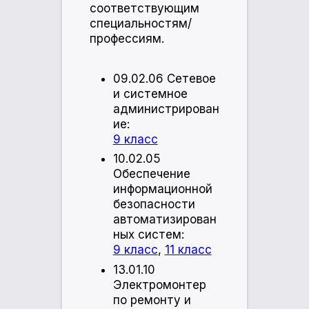
соответствующим
специальностям/
профессиям.
09.02.06 Сетевое
и системное
администрирован
ие:
9 класс
10.02.05
Обеспечение
информационной
безопасности
автоматизирован
ных систем:
9 класс
,
11 класс
13.01.10
Электромонтер
по ремонту и