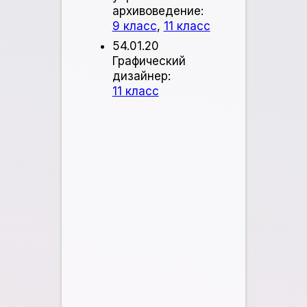
архивоведение:
9 класс
,
11 класс
54.01.20
Графический
дизайнер:
11 класс