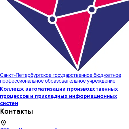
Санкт-Петербургское государственное бюджетное
профессиональное образовательное учреждение
Колледж автоматизации производственных
процессов и прикладных информационных
систем
Контакты