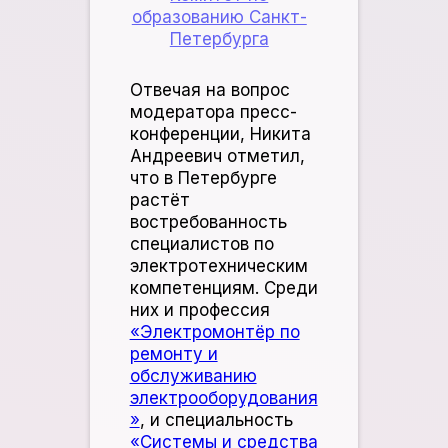
образованию Санкт-
Петербурга
Отвечая на вопрос
модератора пресс-
конференции, Никита
Андреевич отметил,
что в Петербурге
растёт
востребованность
специалистов по
электротехническим
компетенциям. Среди
них и профессия
«Электромонтёр по
ремонту и
обслуживанию
электрооборудования
»
, и специальность
«Системы и средства