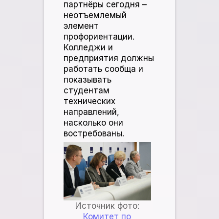
партнёры сегодня –
неотъемлемый
элемент
профориентации.
Колледжи и
предприятия должны
работать сообща и
показывать
студентам
технических
направлений,
насколько они
востребованы.
Источник фото:
Комитет по