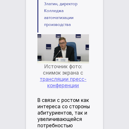
Златин, директор
Колледжа
автоматизации
производства
Источник фото:
снимок экрана с
трансляции пресс-
конференции
В связи с ростом как
интереса со стороны
абитуриентов, так и
увеличивающейся
потребностью