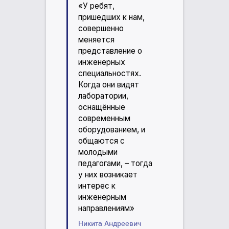
«У ребят,
пришедших к нам,
совершенно
меняется
представление о
инженерных
специальностях.
Когда они видят
лаборатории,
оснащённые
современным
оборудованием, и
общаются с
молодыми
педагогами, – тогда
у них возникает
интерес к
инженерным
направлениям»
Никита Андреевич