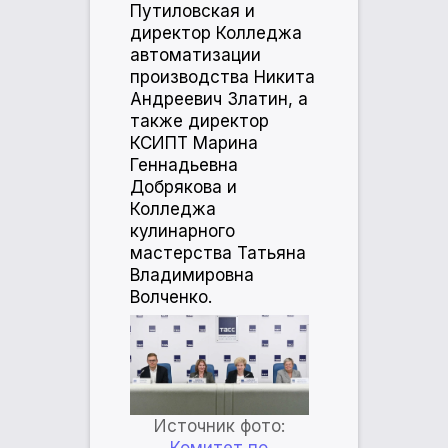
Путиловская и
директор Колледжа
автоматизации
производства Никита
Андреевич Златин, а
также директор
КСИПТ Марина
Геннадьевна
Добрякова и
Колледжа
кулинарного
мастерства Татьяна
Владимировна
Волченко.
Источник фото: