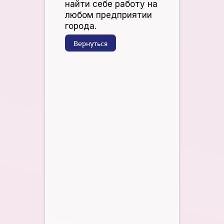
найти себе работу на
любом предприятии
города.
Вернуться