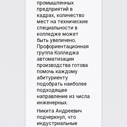
промышленных
предприятий в
кадрах, количество
мест на технические
специальности в
колледже может
быть увеличено.
Профориентационная
группа Колледжа
автоматизации
производства готова
помочь каждому
абитуриенту
подобрать наиболее
подходящее
направление из числа
инженерных.
Никита Андреевич
подчеркнул, что
индустриальные