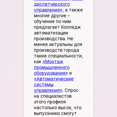
диспетчерского
управления»
, а также
многие другие –
обучение по ним
предлагает Колледж
автоматизации
производства.
Не
менее актуальны для
производств города
такие специальности,
как
«Монтаж
промышленного
оборудования»
и
«Автоматические
системы
управления»
. Спрос
на специалистов
этого профиля
настолько высок, что
выпускники смогут