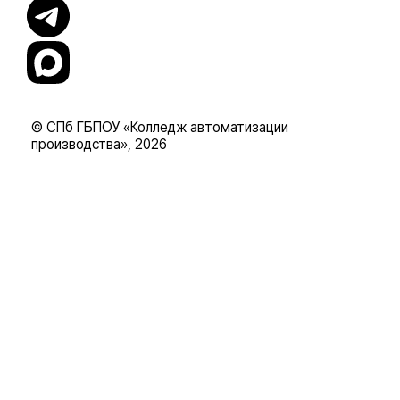
© СПб ГБПОУ «Колледж автоматизации
производства», 2026