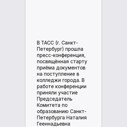
В ТАСС (г. Санкт-
Петербург) прошла
пресс-конференция,
посвящённая старту
приёма документов
на поступление в
колледжи города. В
работе конференции
приняли участие
Председатель
Комитета по
образованию Санкт-
Петербурга Наталия
Гееннадьевна