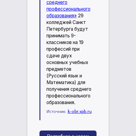
среднего
профессионального
образования»
29
колледжей Санкт
Петербурга будут
принимать 9-
классников на 19
профессий при
сдаче двух
основных учебных
предметов
(Русский язык и
Математика) для
получения среднего
профессионального
образования.
Источник:
k-obr.spb.ru